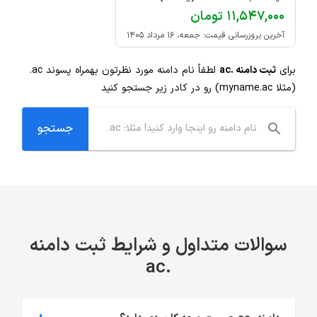
۱۱,۵۴۷,۰۰۰ تومان
آخرین بروزرسانی قیمت: جمعه، ۱۶ مرداد ۱۴۰۵
برای
ثبت دامنه .ac
لطفاً نام دامنه مورد نظرتون بهمراه پسوند
.ac
(مثلا myname.ac) رو در کادر زیر جستجو کنید
سوالات متداول و شرایط ثبت دامنه
.ac