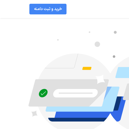
خرید و ثبت دامنه