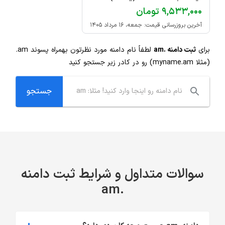
۹,۵۳۳,۰۰۰ تومان
آخرین بروزرسانی قیمت: جمعه، ۱۶ مرداد ۱۴۰۵
برای
ثبت دامنه .am
لطفاً نام دامنه مورد نظرتون بهمراه پسوند
.am
(مثلا myname.am) رو در کادر زیر جستجو کنید
سوالات متداول و شرایط ثبت دامنه
.am