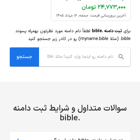
۲۴,۷۷۳,۰۰۰ تومان
آخرین بروزرسانی قیمت: جمعه، ۱۶ مرداد ۱۴۰۵
برای
ثبت دامنه .bible
لطفاً نام دامنه مورد نظرتون بهمراه پسوند
.bible
(مثلا myname.bible) رو در کادر زیر جستجو کنید
سوالات متداول و شرایط ثبت دامنه
.bible