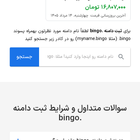
۱۶,۸۰۷,۰۰۰ تومان
آخرین بروزرسانی قیمت: چهارشنبه، ۱۴ مرداد ۱۴۰۵
برای
ثبت دامنه .bingo
لطفاً نام دامنه مورد نظرتون بهمراه پسوند
.bingo
(مثلا myname.bingo) رو در کادر زیر جستجو کنید
سوالات متداول و شرایط ثبت دامنه
.bingo