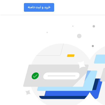
خرید و ثبت دامنه