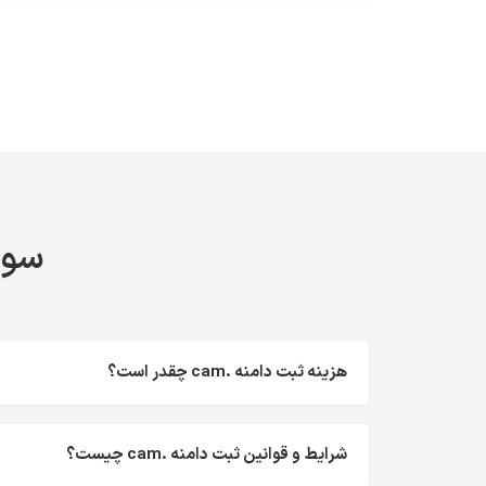
سوال
هزینه ثبت دامنه .cam چقدر است؟
شرایط و قوانین ثبت دامنه .cam چیست؟