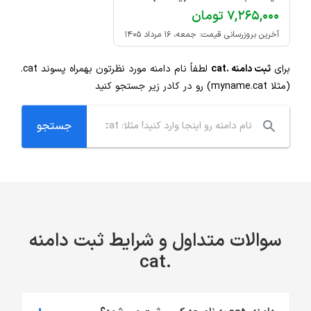
۷,۲۶۵,۰۰۰ تومان
آخرین بروزرسانی قیمت: جمعه، ۱۶ مرداد ۱۴۰۵
برای
ثبت دامنه .cat
لطفاً نام دامنه مورد نظرتون بهمراه پسوند
.cat
(مثلا myname.cat) رو در کادر زیر جستجو کنید
سوالات متداول و شرایط ثبت دامنه
.cat