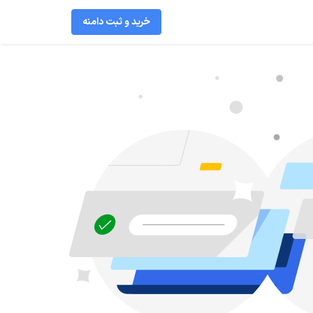
خرید و ثبت دامنه