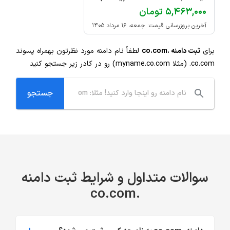
۵,۴۶۳,۰۰۰ تومان
آخرین بروزرسانی قیمت: جمعه، ۱۶ مرداد ۱۴۰۵
برای
ثبت دامنه .co.com
لطفاً نام دامنه مورد نظرتون بهمراه پسوند
.co.com
(مثلا myname.co.com) رو در کادر زیر جستجو کنید
سوالات متداول و شرایط ثبت دامنه
.co.com