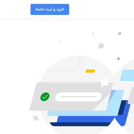
خرید و ثبت دامنه