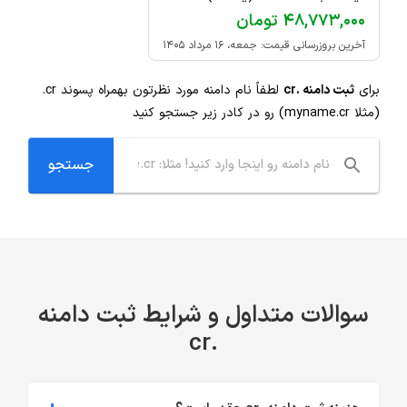
۴۸,۷۷۳,۰۰۰ تومان
آخرین بروزرسانی قیمت: جمعه، ۱۶ مرداد ۱۴۰۵
برای
ثبت دامنه .cr
لطفاً نام دامنه مورد نظرتون بهمراه پسوند
.cr
(مثلا myname.cr) رو در کادر زیر جستجو کنید
سوالات متداول و شرایط ثبت دامنه
.cr