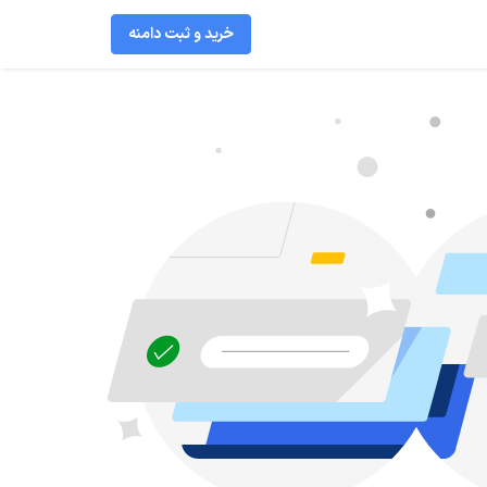
خرید و ثبت دامنه