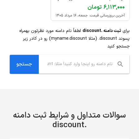
۶,۱۱۳,۰۰۰ تومان
آخرین بروزرسانی قیمت: جمعه، ۱۶ مرداد ۱۴۰۵
برای
ثبت دامنه .discount
لطفاً نام دامنه مورد نظرتون بهمراه
پسوند
.discount
(مثلا myname.discount) رو در کادر زیر
جستجو کنید
سوالات متداول و شرایط ثبت دامنه
.discount