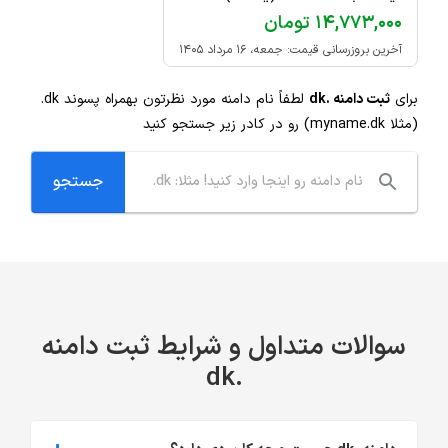
۱۴,۷۷۳,۰۰۰ تومان
آخرین بروزرسانی قیمت: جمعه، ۱۶ مرداد ۱۴۰۵
برای
ثبت دامنه .dk
لطفاً نام دامنه مورد نظرتون بهمراه پسوند
.dk
(مثلا myname.dk) رو در کادر زیر جستجو کنید
سوالات متداول و شرایط ثبت دامنه
.dk