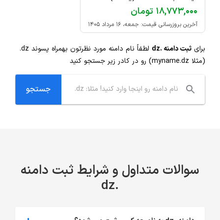
۱۸,۷۷۳,۰۰۰ تومان
آخرین بروزرسانی قیمت: جمعه، ۱۶ مرداد ۱۴۰۵
برای
ثبت دامنه .dz
لطفاً نام دامنه مورد نظرتون بهمراه پسوند
.dz
(مثلا myname.dz) رو در کادر زیر جستجو کنید
سوالات متداول و شرایط ثبت دامنه
.dz