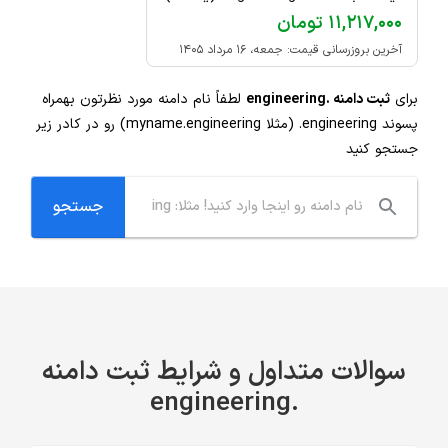
۱۱,۲۱۷,۰۰۰ تومان
آخرین بروزرسانی قیمت: جمعه، ۱۶ مرداد ۱۴۰۵
برای
ثبت دامنه .engineering
لطفاً نام دامنه مورد نظرتون بهمراه
پسوند
.engineering
(مثلا myname.engineering) رو در کادر زیر
جستجو کنید
سوالات متداول و شرایط ثبت دامنه
.engineering