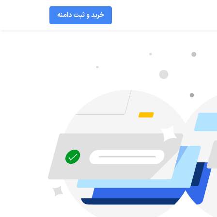
خرید و ثبت دامنه