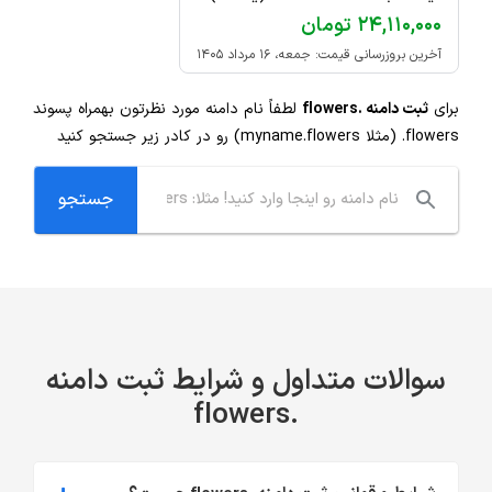
۲۴,۱۱۰,۰۰۰ تومان
آخرین بروزرسانی قیمت: جمعه، ۱۶ مرداد ۱۴۰۵
برای
ثبت دامنه .flowers
لطفاً نام دامنه مورد نظرتون بهمراه پسوند
.flowers
(مثلا myname.flowers) رو در کادر زیر جستجو کنید
سوالات متداول و شرایط ثبت دامنه
.flowers