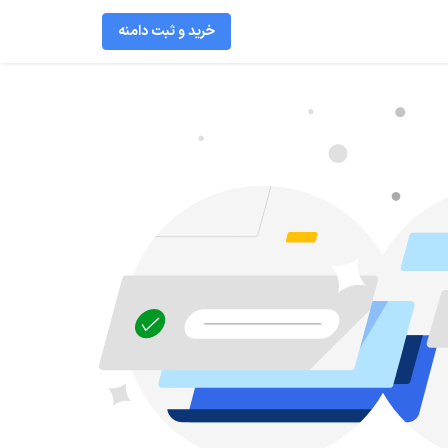
خرید و ثبت دامنه