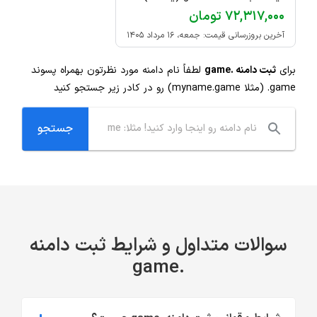
۷۲,۳۱۷,۰۰۰ تومان
آخرین بروزرسانی قیمت: جمعه، ۱۶ مرداد ۱۴۰۵
برای
ثبت دامنه .game
لطفاً نام دامنه مورد نظرتون بهمراه پسوند
.game
(مثلا myname.game) رو در کادر زیر جستجو کنید
سوالات متداول و شرایط ثبت دامنه
.game