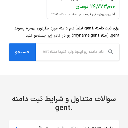
۱۴,۷۷۳,۰۰۰ تومان
آخرین بروزرسانی قیمت: جمعه، ۱۶ مرداد ۱۴۰۵
برای
ثبت دامنه .gent
لطفاً نام دامنه مورد نظرتون بهمراه پسوند
.gent
(مثلا myname.gent) رو در کادر زیر جستجو کنید
سوالات متداول و شرایط ثبت دامنه
.gent