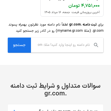
۴,۷۵۱,۰۰۰ تومان
آخرین بروزرسانی قیمت: جمعه، ۱۶ مرداد ۱۴۰۵
برای
ثبت دامنه .gr.com
لطفاً نام دامنه مورد نظرتون بهمراه پسوند
.gr.com
(مثلا myname.gr.com) رو در کادر زیر جستجو کنید
سوالات متداول و شرایط ثبت دامنه
.gr.com