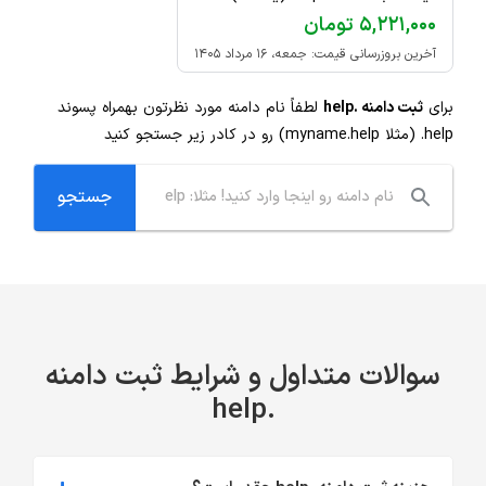
۵,۲۲۱,۰۰۰ تومان
آخرین بروزرسانی قیمت: جمعه، ۱۶ مرداد ۱۴۰۵
برای
ثبت دامنه .help
لطفاً نام دامنه مورد نظرتون بهمراه پسوند
.help
(مثلا myname.help) رو در کادر زیر جستجو کنید
سوالات متداول و شرایط ثبت دامنه
.help