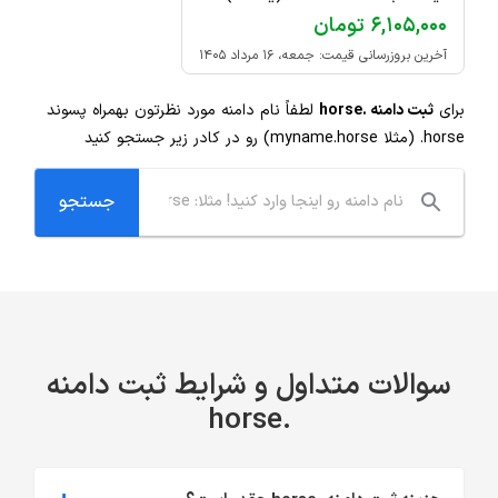
۶,۱۰۵,۰۰۰ تومان
آخرین بروزرسانی قیمت: جمعه، ۱۶ مرداد ۱۴۰۵
برای
ثبت دامنه .horse
لطفاً نام دامنه مورد نظرتون بهمراه پسوند
.horse
(مثلا myname.horse) رو در کادر زیر جستجو کنید
سوالات متداول و شرایط ثبت دامنه
.horse