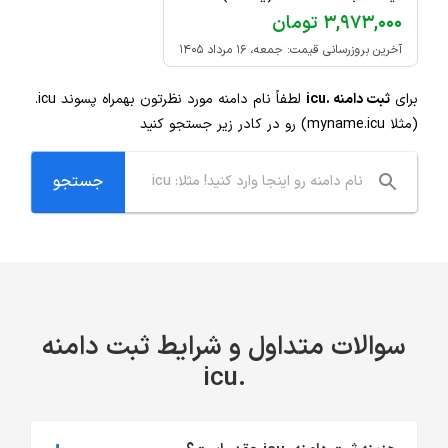
۳,۹۷۳,۰۰۰ تومان
آخرین بروزرسانی قیمت: جمعه، ۱۶ مرداد ۱۴۰۵
برای
ثبت دامنه .icu
لطفاً نام دامنه مورد نظرتون بهمراه پسوند
.icu
(مثلا myname.icu) رو در کادر زیر جستجو کنید
سوالات متداول و شرایط ثبت دامنه
.icu