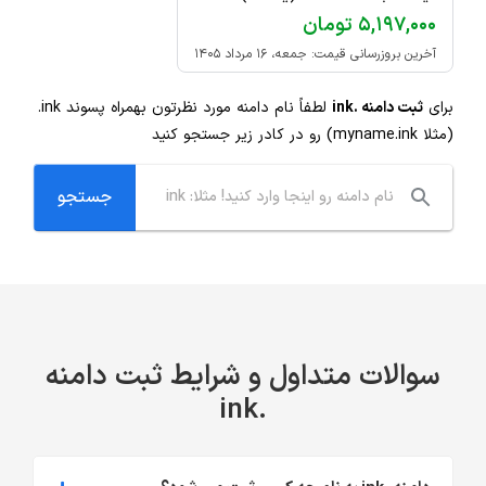
۵,۱۹۷,۰۰۰ تومان
آخرین بروزرسانی قیمت: جمعه، ۱۶ مرداد ۱۴۰۵
برای
ثبت دامنه .ink
لطفاً نام دامنه مورد نظرتون بهمراه پسوند
.ink
(مثلا myname.ink) رو در کادر زیر جستجو کنید
سوالات متداول و شرایط ثبت دامنه
.ink