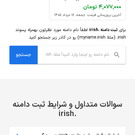
۴,۰۷۷,۰۰۰ تومان
آخرین بروزرسانی قیمت: جمعه، ۱۶ مرداد ۱۴۰۵
برای
ثبت دامنه .irish
لطفاً نام دامنه مورد نظرتون بهمراه پسوند
.irish
(مثلا myname.irish) رو در کادر زیر جستجو کنید
سوالات متداول و شرایط ثبت دامنه
.irish