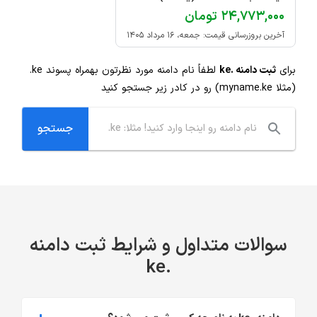
۲۴,۷۷۳,۰۰۰ تومان
آخرین بروزرسانی قیمت: جمعه، ۱۶ مرداد ۱۴۰۵
برای
ثبت دامنه .ke
لطفاً نام دامنه مورد نظرتون بهمراه پسوند
.ke
(مثلا myname.ke) رو در کادر زیر جستجو کنید
سوالات متداول و شرایط ثبت دامنه
.ke