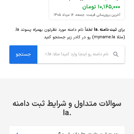
۱۰,۱۶۵,۰۰۰ تومان
آخرین بروزرسانی قیمت: جمعه، ۱۶ مرداد ۱۴۰۵
برای
ثبت دامنه .la
لطفاً نام دامنه مورد نظرتون بهمراه پسوند
.la
(مثلا myname.la) رو در کادر زیر جستجو کنید
سوالات متداول و شرایط ثبت دامنه
.la