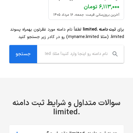
۶,۱۱۳,۰۰۰ تومان
آخرین بروزرسانی قیمت: جمعه، ۱۶ مرداد ۱۴۰۵
برای
ثبت دامنه .limited
لطفاً نام دامنه مورد نظرتون بهمراه پسوند
.limited
(مثلا myname.limited) رو در کادر زیر جستجو کنید
سوالات متداول و شرایط ثبت دامنه
.limited