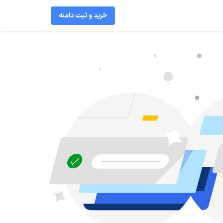
خرید و ثبت دامنه