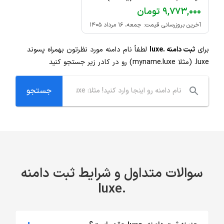
۹,۷۷۳,۰۰۰ تومان
آخرین بروزرسانی قیمت: جمعه، ۱۶ مرداد ۱۴۰۵
برای
ثبت دامنه .luxe
لطفاً نام دامنه مورد نظرتون بهمراه پسوند
.luxe
(مثلا myname.luxe) رو در کادر زیر جستجو کنید
سوالات متداول و شرایط ثبت دامنه
.luxe