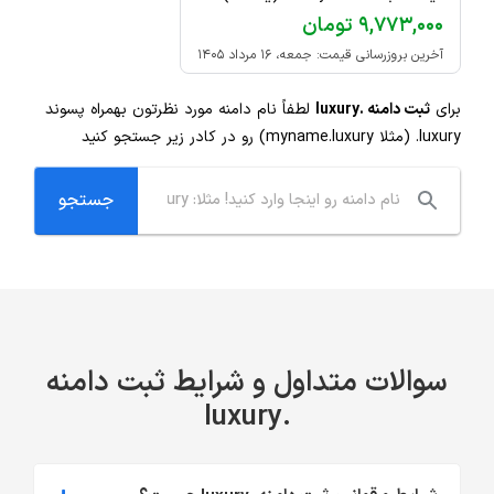
۹,۷۷۳,۰۰۰ تومان
آخرین بروزرسانی قیمت: جمعه، ۱۶ مرداد ۱۴۰۵
برای
ثبت دامنه .luxury
لطفاً نام دامنه مورد نظرتون بهمراه پسوند
.luxury
(مثلا myname.luxury) رو در کادر زیر جستجو کنید
سوالات متداول و شرایط ثبت دامنه
.luxury