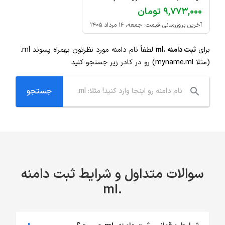
۹,۷۷۳,۰۰۰ تومان
آخرین بروزرسانی قیمت: جمعه، ۱۶ مرداد ۱۴۰۵
برای
ثبت دامنه .ml
لطفاً نام دامنه مورد نظرتون بهمراه پسوند
.ml
(مثلا myname.ml) رو در کادر زیر جستجو کنید
سوالات متداول و شرایط ثبت دامنه
.ml