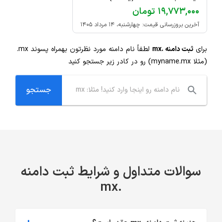
۱۹,۷۷۳,۰۰۰ تومان
آخرین بروزرسانی قیمت: چهارشنبه، ۱۴ مرداد ۱۴۰۵
برای
ثبت دامنه .mx
لطفاً نام دامنه مورد نظرتون بهمراه پسوند
.mx
(مثلا myname.mx) رو در کادر زیر جستجو کنید
سوالات متداول و شرایط ثبت دامنه
.mx