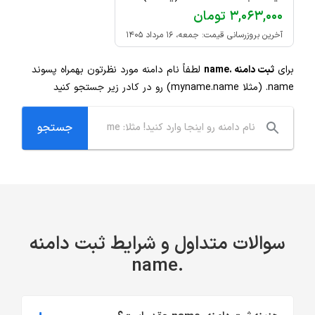
۳,۰۶۳,۰۰۰ تومان
آخرین بروزرسانی قیمت: جمعه، ۱۶ مرداد ۱۴۰۵
برای
ثبت دامنه .name
لطفاً نام دامنه مورد نظرتون بهمراه پسوند
.name
(مثلا myname.name) رو در کادر زیر جستجو کنید
سوالات متداول و شرایط ثبت دامنه
.name