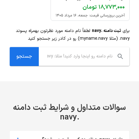
۱۸,۷۷۳,۰۰۰ تومان
آخرین بروزرسانی قیمت: جمعه، ۱۶ مرداد ۱۴۰۵
برای
ثبت دامنه .navy
لطفاً نام دامنه مورد نظرتون بهمراه پسوند
.navy
(مثلا myname.navy) رو در کادر زیر جستجو کنید
سوالات متداول و شرایط ثبت دامنه
.navy