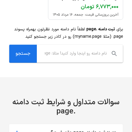
۶,۷۷۳,۰۰۰ تومان
آخرین بروزرسانی قیمت: جمعه، ۱۶ مرداد ۱۴۰۵
برای
ثبت دامنه .page
لطفاً نام دامنه مورد نظرتون بهمراه پسوند
.page
(مثلا myname.page) رو در کادر زیر جستجو کنید
سوالات متداول و شرایط ثبت دامنه
.page