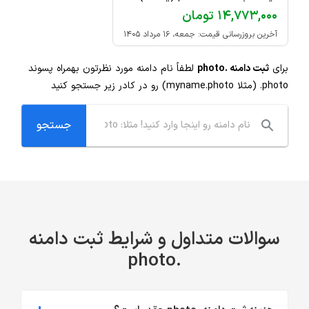
۱۴,۷۷۳,۰۰۰ تومان
آخرین بروزرسانی قیمت: جمعه، ۱۶ مرداد ۱۴۰۵
برای
ثبت دامنه .photo
لطفاً نام دامنه مورد نظرتون بهمراه پسوند
.photo
(مثلا myname.photo) رو در کادر زیر جستجو کنید
سوالات متداول و شرایط ثبت دامنه
.photo