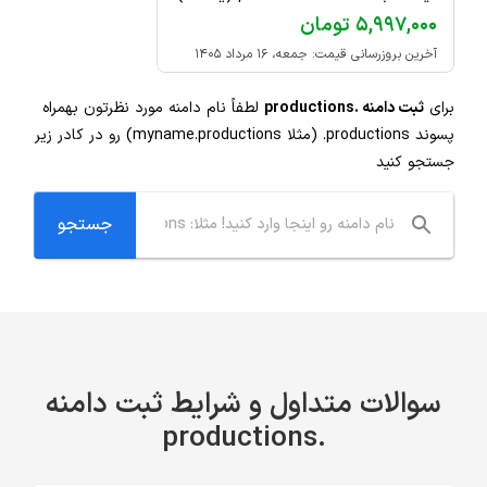
۵,۹۹۷,۰۰۰ تومان
آخرین بروزرسانی قیمت: جمعه، ۱۶ مرداد ۱۴۰۵
برای
ثبت دامنه .productions
لطفاً نام دامنه مورد نظرتون بهمراه
پسوند
.productions
(مثلا myname.productions) رو در کادر زیر
جستجو کنید
سوالات متداول و شرایط ثبت دامنه
.productions