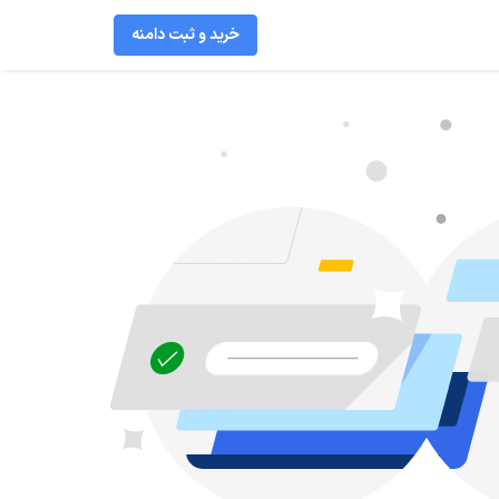
خرید و ثبت دامنه