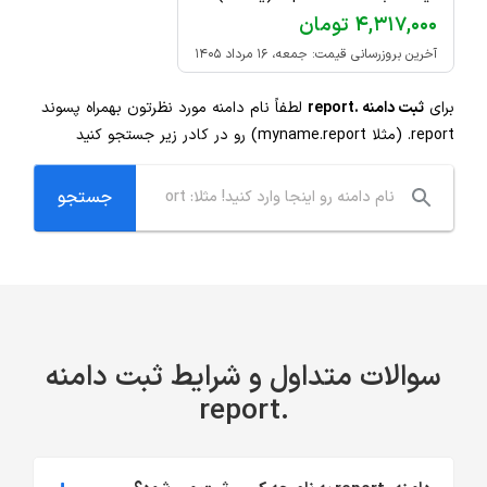
۴,۳۱۷,۰۰۰ تومان
آخرین بروزرسانی قیمت: جمعه، ۱۶ مرداد ۱۴۰۵
برای
ثبت دامنه .report
لطفاً نام دامنه مورد نظرتون بهمراه پسوند
.report
(مثلا myname.report) رو در کادر زیر جستجو کنید
سوالات متداول و شرایط ثبت دامنه
.report