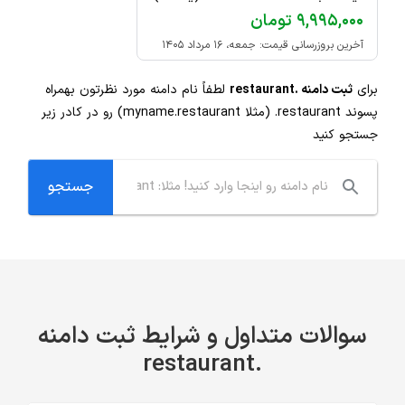
۹,۹۹۵,۰۰۰ تومان
آخرین بروزرسانی قیمت: جمعه، ۱۶ مرداد ۱۴۰۵
برای
ثبت دامنه .restaurant
لطفاً نام دامنه مورد نظرتون بهمراه
پسوند
.restaurant
(مثلا myname.restaurant) رو در کادر زیر
جستجو کنید
سوالات متداول و شرایط ثبت دامنه
.restaurant