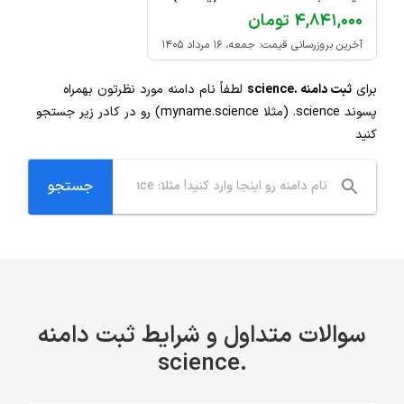
۴,۸۴۱,۰۰۰ تومان
آخرین بروزرسانی قیمت: جمعه، ۱۶ مرداد ۱۴۰۵
برای
ثبت دامنه .science
لطفاً نام دامنه مورد نظرتون بهمراه
پسوند
.science
(مثلا myname.science) رو در کادر زیر جستجو
کنید
سوالات متداول و شرایط ثبت دامنه
.science