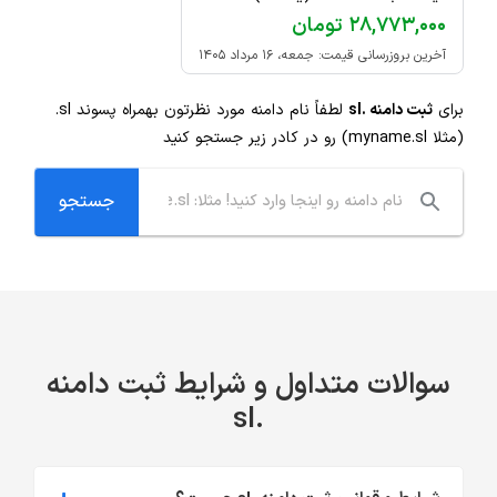
۲۸,۷۷۳,۰۰۰ تومان
آخرین بروزرسانی قیمت: جمعه، ۱۶ مرداد ۱۴۰۵
برای
ثبت دامنه .sl
لطفاً نام دامنه مورد نظرتون بهمراه پسوند
.sl
(مثلا myname.sl) رو در کادر زیر جستجو کنید
سوالات متداول و شرایط ثبت دامنه
.sl