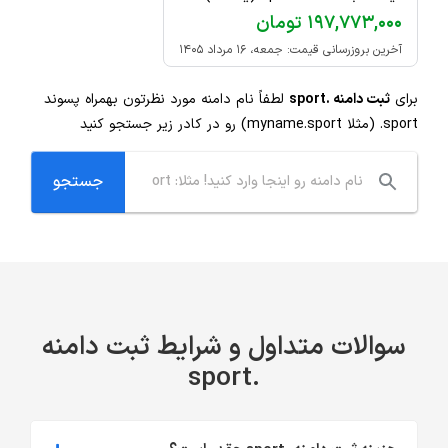
۱۹۷,۷۷۳,۰۰۰ تومان
آخرین بروزرسانی قیمت: جمعه، ۱۶ مرداد ۱۴۰۵
برای
ثبت دامنه .sport
لطفاً نام دامنه مورد نظرتون بهمراه پسوند
.sport
(مثلا myname.sport) رو در کادر زیر جستجو کنید
سوالات متداول و شرایط ثبت دامنه
.sport