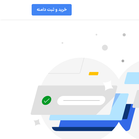
خرید و ثبت دامنه