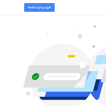
خرید و ثبت دامنه