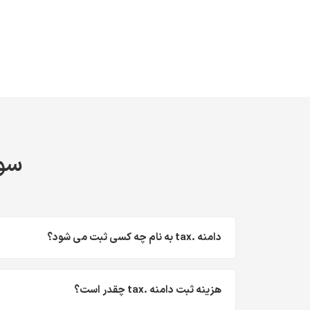
سوا
دامنه .tax به نام چه کسی ثبت می شود؟
هزینه ثبت دامنه .tax چقدر است؟