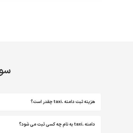
سوا
هزینه ثبت دامنه .taxi چقدر است؟
دامنه .taxi به نام چه کسی ثبت می شود؟