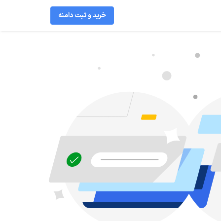
خرید و ثبت دامنه