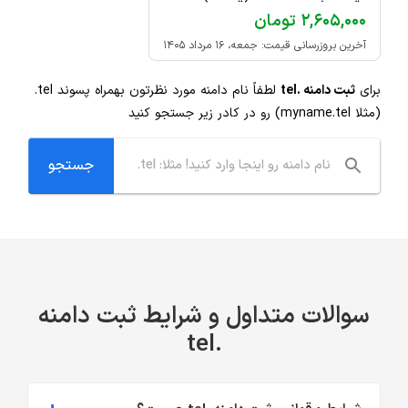
۲,۶۰۵,۰۰۰ تومان
آخرین بروزرسانی قیمت: جمعه، ۱۶ مرداد ۱۴۰۵
برای
ثبت دامنه .tel
لطفاً نام دامنه مورد نظرتون بهمراه پسوند
.tel
(مثلا myname.tel) رو در کادر زیر جستجو کنید
سوالات متداول و شرایط ثبت دامنه
.tel